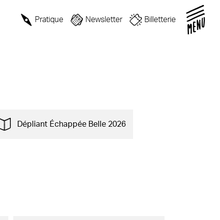
Pratique
Newsletter
Billetterie
Dépliant Échappée Belle 2026