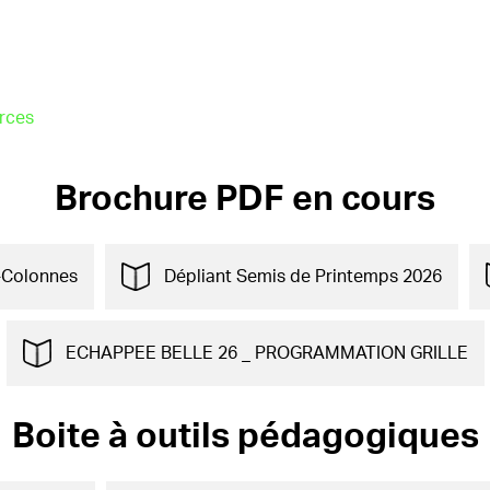
rces
Brochure PDF en cours
é-Colonnes
Dépliant Semis de Printemps 2026
ECHAPPEE BELLE 26 _ PROGRAMMATION GRILLE
Boite à outils pédagogiques