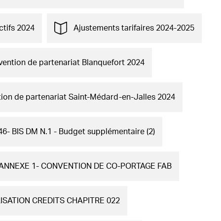
ctifs 2024
Ajustements tarifaires 2024-2025
vention de partenariat Blanquefort 2024
ion de partenariat Saint-Médard-en-Jalles 2024
6- BIS DM N.1 - Budget supplémentaire (2)
 ANNEXE 1- CONVENTION DE CO-PORTAGE FAB
LISATION CREDITS CHAPITRE 022