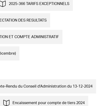
2025-366 TARIFS EXCEPTIONNELS
ECTATION DES RESULTATS
TION ET COMPTE ADMINISTRATIF
décembre)
e-Rendu du Conseil d'Administration du 13-12-2024
Encaissement pour compte de tiers 2024