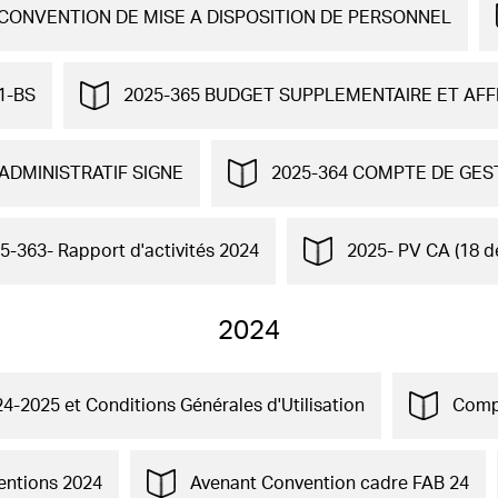
CONVENTION DE MISE A DISPOSITION DE PERSONNEL
1-BS
2025-365 BUDGET SUPPLEMENTAIRE ET AFF
ADMINISTRATIF SIGNE
2025-364 COMPTE DE GES
5-363- Rapport d'activités 2024
2025- PV CA (18 
2024
24-2025 et Conditions Générales d'Utilisation
Compt
entions 2024
Avenant Convention cadre FAB 24