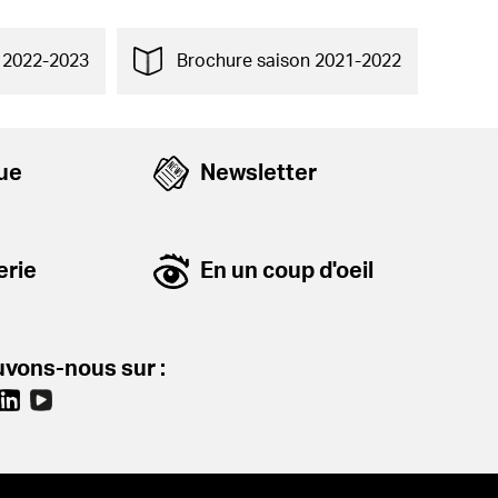
 2022-2023
Brochure saison 2021-2022
que
Newsletter
erie
En un coup d'oeil
vons-nous sur :