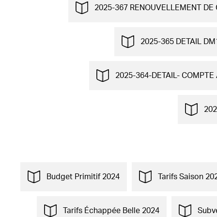
2025-367 RENOUVELLEMENT DE 
2025-365 DETAIL DM
2025-364-DETAIL- COMPTE 
202
Budget Primitif 2024
Tarifs Saison 20
Tarifs Échappée Belle 2024
Subv