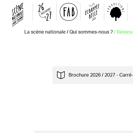
La scène nationale
/
Qui sommes-nous ?
/ Ressou
Brochure 2026 / 2027 - Carr