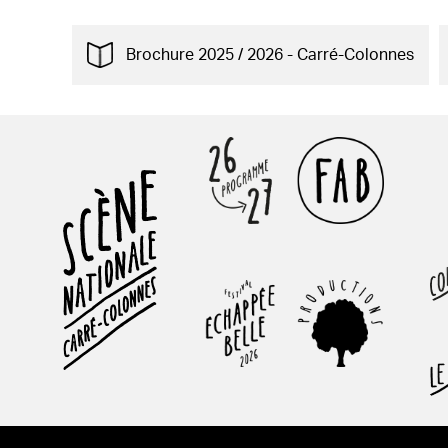
Brochure 2025 / 2026 - Carré-Colonnes