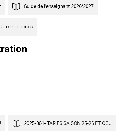
y
Guide de l'enseignant 2026/2027
Carré-Colonnes
ration
U
2025-361- TARIFS SAISON 25-26 ET CGU