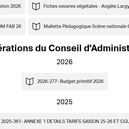
tion 2026
Fiches oeuvres végétales - Angèle Larg
M FAB 26
Mallette Pédagogique Scène nationale 
érations du Conseil d'Administ
2026
2026-277- Budget primitif 2026
2025
2025-361- ANNEXE 1 DETAILS TARIFS SAISON 25-26 ET CG