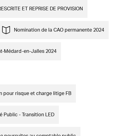
RESCRITE ET REPRISE DE PROVISION
Nomination de la CAO permanente 2024
nt-Médard-en-Jalles 2024
n pour risque et charge litige FB
 Public - Transition LED