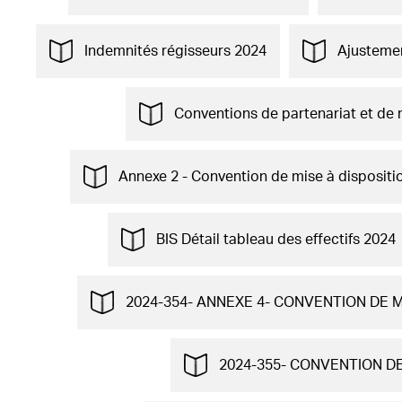
Indemnités régisseurs 2024
Ajustemen
Conventions de partenariat et de
Annexe 2 - Convention de mise à disposit
BIS Détail tableau des effectifs 2024
2024-354- ANNEXE 4- CONVENTION DE 
2024-355- CONVENTION D