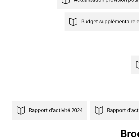
Actualisation provision pou
Budget supplémentaire et
Rapport d'activité 2024
Rapport d'act
Bro